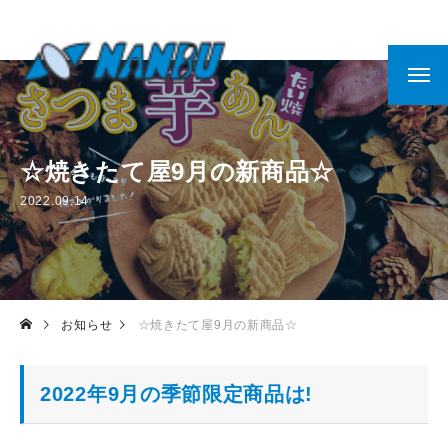
☆焼きたて屋9月の新商品☆
2022.09.14
お知らせ
☆焼きたて屋9月の新商品☆
2022年9月の季節限定商品は!